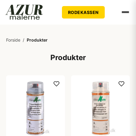
RODEKASSEN
Forside
/
Produkter
Produkter