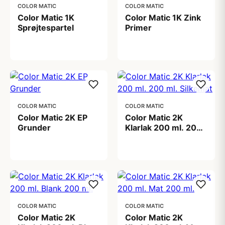
COLOR MATIC
COLOR MATIC
Color Matic 1K
Color Matic 1K Zink
Sprøjtespartel
Primer
88,00 kr
88,00 kr
COLOR MATIC
COLOR MATIC
Color Matic 2K EP
Color Matic 2K
Grunder
Klarlak 200 ml. 200
ml. Silkemat
199,00 kr
149,00 kr
COLOR MATIC
COLOR MATIC
Color Matic 2K
Color Matic 2K