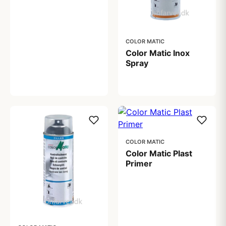
COLOR MATIC
Color Matic Inox
Spray
137,00 kr
COLOR MATIC
Color Matic Plast
Primer
88,00 kr