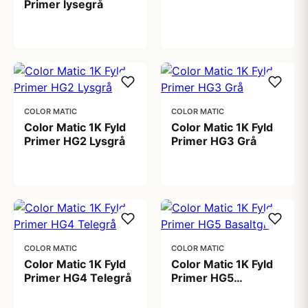
Primer lysegrå
99,00 kr
COLOR MATIC
COLOR MATIC
Color Matic 1K Fyld
Color Matic 1K Fyld
Primer HG2 Lysgrå
Primer HG3 Grå
99,00 kr
99,00 kr
COLOR MATIC
COLOR MATIC
Color Matic 1K Fyld
Color Matic 1K Fyld
Primer HG4 Telegrå
Primer HG5
Basaltgrå
99,00 kr
99,00 kr