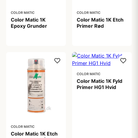
COLOR MATIC
COLOR MATIC
Color Matic 1K
Color Matic 1K Etch
Epoxy Grunder
Primer Rød
99,00 kr
99,00 kr
COLOR MATIC
Color Matic 1K Fyld
Primer HG1 Hvid
99,00 kr
COLOR MATIC
Color Matic 1K Etch