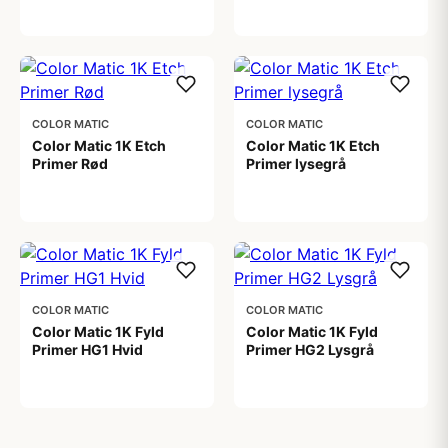
99,00 kr
COLOR MATIC
COLOR MATIC
Color Matic 1K Etch
Color Matic 1K Etch
Primer Rød
Primer lysegrå
99,00 kr
99,00 kr
COLOR MATIC
COLOR MATIC
Color Matic 1K Fyld
Color Matic 1K Fyld
Primer HG1 Hvid
Primer HG2 Lysgrå
99,00 kr
99,00 kr