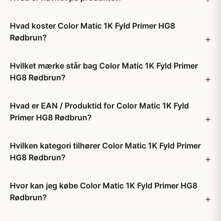
Hvad koster Color Matic 1K Fyld Primer HG8
Rødbrun?
Hvilket mærke står bag Color Matic 1K Fyld Primer
HG8 Rødbrun?
Hvad er EAN / Produktid for Color Matic 1K Fyld
Primer HG8 Rødbrun?
Hvilken kategori tilhører Color Matic 1K Fyld Primer
HG8 Rødbrun?
Hvor kan jeg købe Color Matic 1K Fyld Primer HG8
Rødbrun?