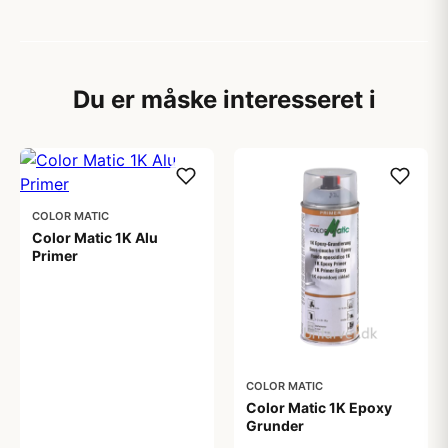
Du er måske interesseret i
COLOR MATIC
Color Matic 1K Alu
Primer
99,00 kr
COLOR MATIC
Color Matic 1K Epoxy
Grunder