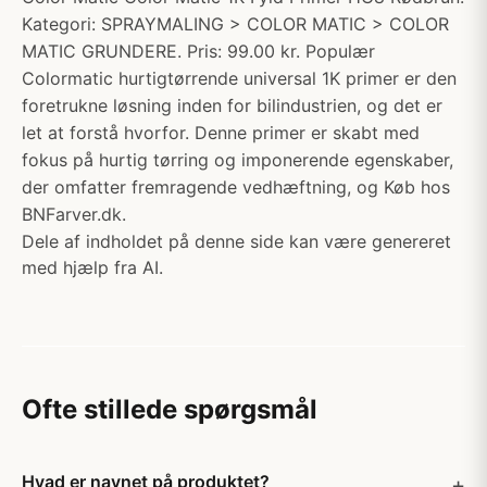
Kategori: SPRAYMALING > COLOR MATIC > COLOR
MATIC GRUNDERE. Pris: 99.00 kr. Populær
Colormatic hurtigtørrende universal 1K primer er den
foretrukne løsning inden for bilindustrien, og det er
let at forstå hvorfor. Denne primer er skabt med
fokus på hurtig tørring og imponerende egenskaber,
der omfatter fremragende vedhæftning, og Køb hos
BNFarver.dk.
Dele af indholdet på denne side kan være genereret
med hjælp fra AI.
Ofte stillede spørgsmål
Hvad er navnet på produktet?