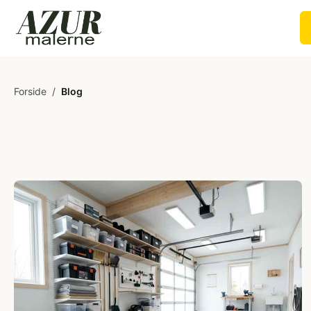
Forside
/
Blog