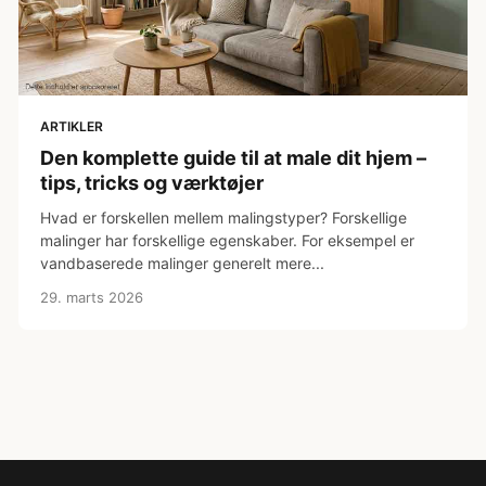
ARTIKLER
Den komplette guide til at male dit hjem –
tips, tricks og værktøjer
Hvad er forskellen mellem malingstyper? Forskellige
malinger har forskellige egenskaber. For eksempel er
vandbaserede malinger generelt mere...
29. marts 2026