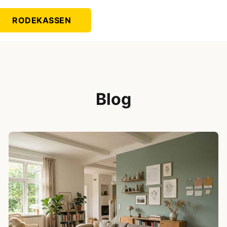
RODEKASSEN
Blog