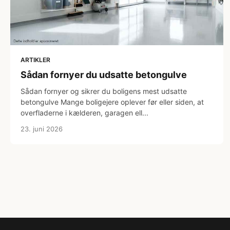
ARTIKLER
Sådan fornyer du udsatte betongulve
Sådan fornyer og sikrer du boligens mest udsatte
betongulve Mange boligejere oplever før eller siden, at
overfladerne i kælderen, garagen ell...
23. juni 2026