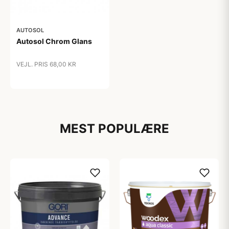
AUTOSOL
Autosol Chrom Glans
VEJL. PRIS 68,00 KR
49,00 kr
MEST POPULÆRE