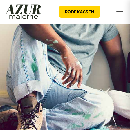
RODEKASSEN