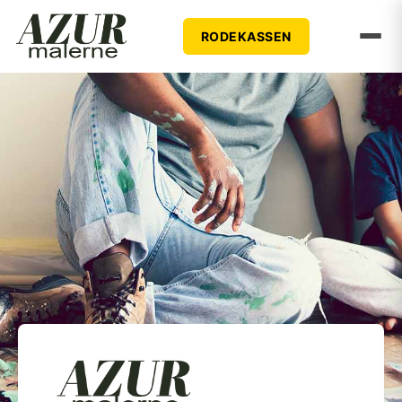
RODEKASSEN