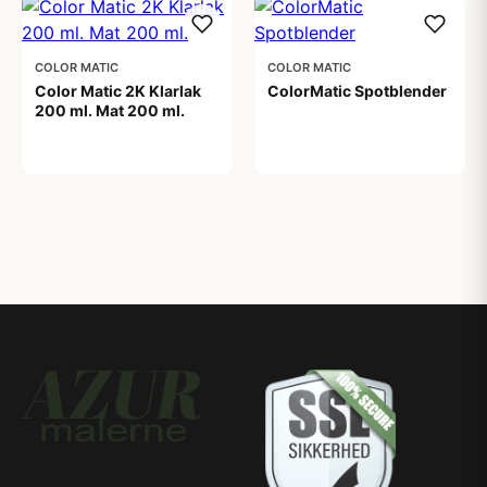
COLOR MATIC
COLOR MATIC
Color Matic 2K Klarlak
ColorMatic Spotblender
200 ml. Mat 200 ml.
109,00 kr
149,00 kr