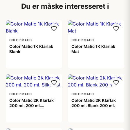
Du er måske interesseret i
COLOR MATIC
COLOR MATIC
Color Matic 1K Klarlak
Color Matic 1K Klarlak
Blank
Mat
99,00 kr
99,00 kr
COLOR MATIC
COLOR MATIC
Color Matic 2K Klarlak
Color Matic 2K Klarlak
200 ml. 200 ml.
200 ml. Blank 200 ml.
Silkemat
149,00 kr
199,00 kr