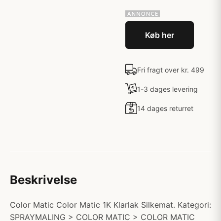
Køb her
Fri fragt over kr. 499
1-3 dages levering
14 dages returret
Beskrivelse
Color Matic Color Matic 1K Klarlak Silkemat. Kategori:
SPRAYMALING > COLOR MATIC > COLOR MATIC