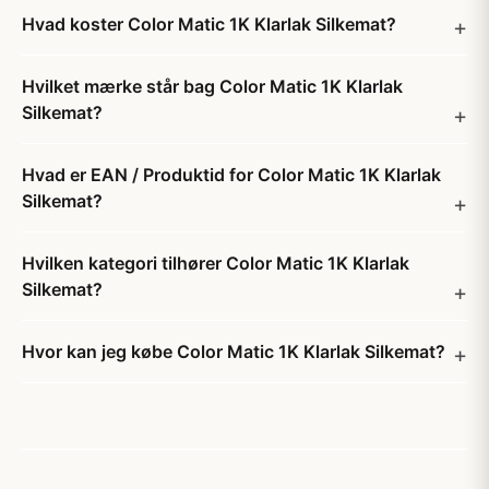
Hvad koster Color Matic 1K Klarlak Silkemat?
Hvilket mærke står bag Color Matic 1K Klarlak
Silkemat?
Hvad er EAN / Produktid for Color Matic 1K Klarlak
Silkemat?
Hvilken kategori tilhører Color Matic 1K Klarlak
Silkemat?
Hvor kan jeg købe Color Matic 1K Klarlak Silkemat?