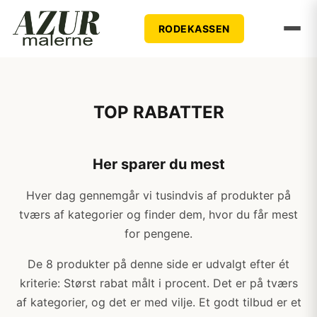
RODEKASSEN
TOP RABATTER
Her sparer du mest
Hver dag gennemgår vi tusindvis af produkter på
tværs af kategorier og finder dem, hvor du får mest
for pengene.
De 8 produkter på denne side er udvalgt efter ét
kriterie: Størst rabat målt i procent. Det er på tværs
af kategorier, og det er med vilje. Et godt tilbud er et