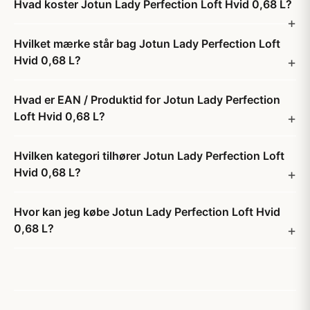
Hvad koster Jotun Lady Perfection Loft Hvid 0,68 L?
Hvilket mærke står bag Jotun Lady Perfection Loft
Hvid 0,68 L?
Hvad er EAN / Produktid for Jotun Lady Perfection
Loft Hvid 0,68 L?
Hvilken kategori tilhører Jotun Lady Perfection Loft
Hvid 0,68 L?
Hvor kan jeg købe Jotun Lady Perfection Loft Hvid
0,68 L?