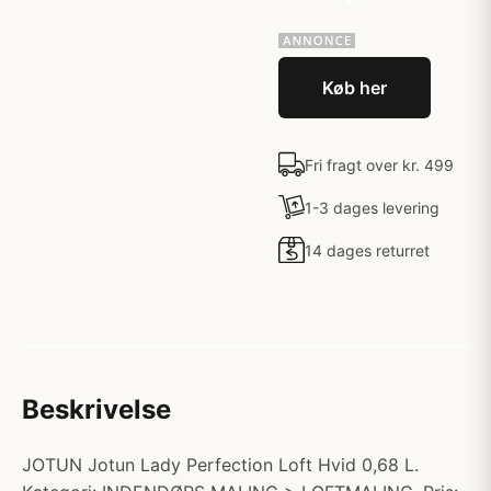
Køb her
Fri fragt over kr. 499
1-3 dages levering
14 dages returret
Beskrivelse
JOTUN Jotun Lady Perfection Loft Hvid 0,68 L.