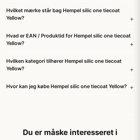
Hvilket mærke står bag Hempel silic one tiecoat
Yellow?
Hvad er EAN / Produktid for Hempel silic one tiecoat
Yellow?
Hvilken kategori tilhører Hempel silic one tiecoat
Yellow?
Hvor kan jeg købe Hempel silic one tiecoat Yellow?
Du er måske interesseret i