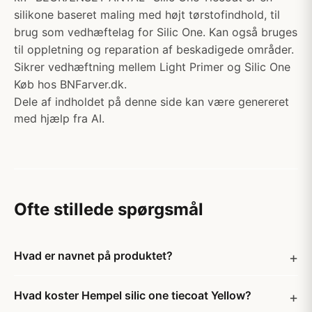
silikone baseret maling med højt tørstofindhold, til
brug som vedhæftelag for Silic One. Kan også bruges
til oppletning og reparation af beskadigede områder.
Sikrer vedhæftning mellem Light Primer og Silic One
Køb hos BNFarver.dk.
Dele af indholdet på denne side kan være genereret
med hjælp fra AI.
Ofte stillede spørgsmål
Hvad er navnet på produktet?
Hvad koster Hempel silic one tiecoat Yellow?