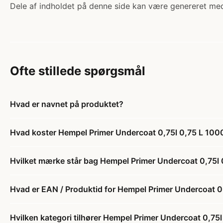
Dele af indholdet på denne side kan være genereret med
Ofte stillede spørgsmål
Hvad er navnet på produktet?
Hvad koster Hempel Primer Undercoat 0,75l 0,75 L 100
Hvilket mærke står bag Hempel Primer Undercoat 0,75l
Hvad er EAN / Produktid for Hempel Primer Undercoat 0
Hvilken kategori tilhører Hempel Primer Undercoat 0,75