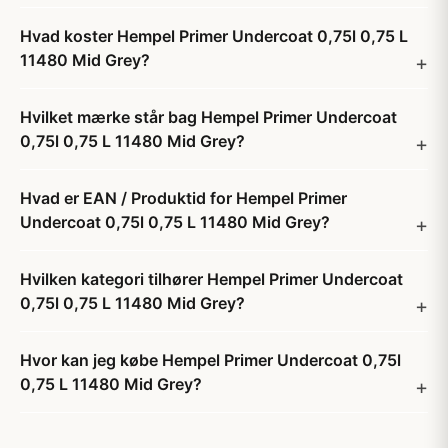
Hvad koster Hempel Primer Undercoat 0,75l 0,75 L
11480 Mid Grey?
Hvilket mærke står bag Hempel Primer Undercoat
0,75l 0,75 L 11480 Mid Grey?
Hvad er EAN / Produktid for Hempel Primer
Undercoat 0,75l 0,75 L 11480 Mid Grey?
Hvilken kategori tilhører Hempel Primer Undercoat
0,75l 0,75 L 11480 Mid Grey?
Hvor kan jeg købe Hempel Primer Undercoat 0,75l
0,75 L 11480 Mid Grey?