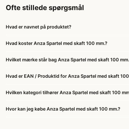
Ofte stillede spørgsmål
Hvad er navnet på produktet?
Hvad koster Anza Spartel med skaft 100 mm.?
Hvilket mærke står bag Anza Spartel med skaft 100 mm
Hvad er EAN / Produktid for Anza Spartel med skaft 10
Hvilken kategori tilhører Anza Spartel med skaft 100 mm
Hvor kan jeg købe Anza Spartel med skaft 100 mm.?