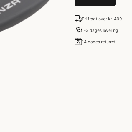
Fri fragt over kr. 499
1-3 dages levering
14 dages returret