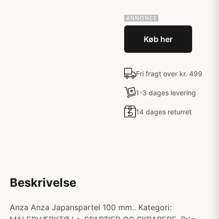
Køb her
Fri fragt over kr. 499
1-3 dages levering
14 dages returret
Beskrivelse
Anza Anza Japanspartel 100 mm.. Kategori: