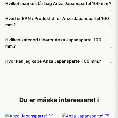
Hvilket mærke står bag Anza Japanspartel 100 mm.?
Hvad er EAN / Produktid for Anza Japanspartel 100
mm.?
Hvilken kategori tilhører Anza Japanspartel 100
mm.?
Hvor kan jeg købe Anza Japanspartel 100 mm.?
Du er måske interesseret i