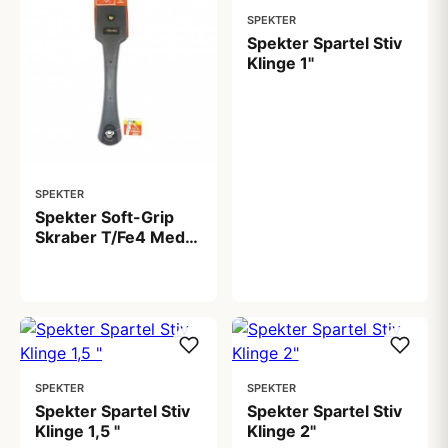
SPEKTER
Spekter Spartel Stiv
Klinge 1"
89,00 kr
SPEKTER
Spekter Soft-Grip
Skraber T/Fe4 Med
Fil Allway
209,00 kr
SPEKTER
SPEKTER
Spekter Spartel Stiv
Spekter Spartel Stiv
Klinge 1,5 "
Klinge 2"