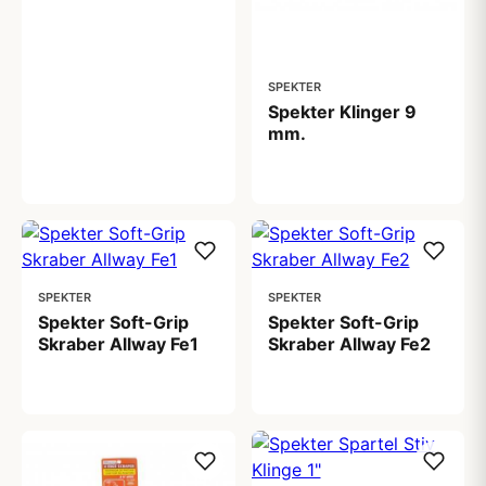
SPEKTER
Spekter Klinger 9
mm.
39,00 kr
SPEKTER
SPEKTER
Spekter Soft-Grip
Spekter Soft-Grip
Skraber Allway Fe1
Skraber Allway Fe2
109,00 kr
149,00 kr