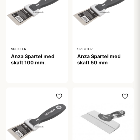
SPEKTER
SPEKTER
Anza Spartel med
Anza Spartel med
skaft 100 mm.
skaft 50 mm
166,00 kr
108,00 kr