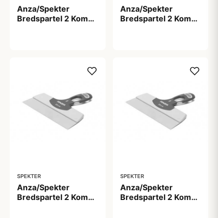
Anza/Spekter
Anza/Spekter
Bredspartel 2 Komp
Bredspartel 2 Komp
20 cm
25 cm
109,00 kr
129,00 kr
SPEKTER
SPEKTER
Anza/Spekter
Anza/Spekter
Bredspartel 2 Komp
Bredspartel 2 Komp
35 cm
45 cm
159,00 kr
189,00 kr