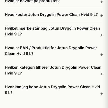
Hvad er navnet på produktet?
Hvad koster Jotun Drygolin Power Clean Hvid 9 L?
Hvilket mærke står bag Jotun Drygolin Power Clean
Hvid 9 L?
Hvad er EAN / Produktid for Jotun Drygolin Power
Clean Hvid 9 L?
Hvilken kategori tilhører Jotun Drygolin Power Clean
Hvid 9 L?
Hvor kan jeg købe Jotun Drygolin Power Clean Hvid
9 L?