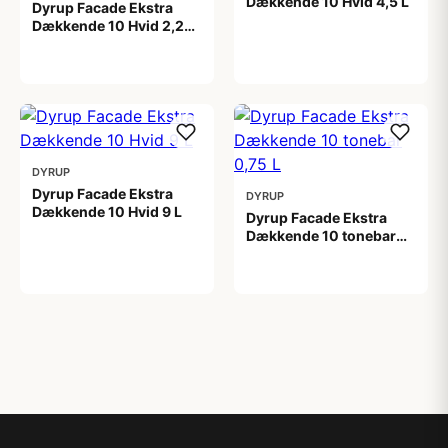
Dækkende 10 Hvid 4,5 L
Dyrup Facade Ekstra
Dækkende 10 Hvid 2,25
599,00 kr
L
399,00 kr
DYRUP
Dyrup Facade Ekstra
DYRUP
Dækkende 10 Hvid 9 L
Dyrup Facade Ekstra
Dækkende 10 tonebar
1.049,00 kr
0,75 L
209,00 kr