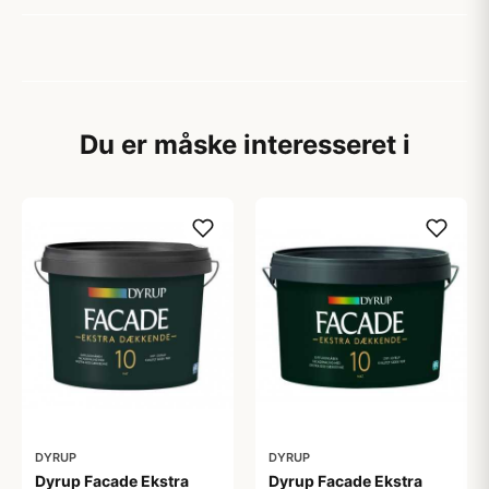
Du er måske interesseret i
DYRUP
DYRUP
Dyrup Facade Ekstra
Dyrup Facade Ekstra