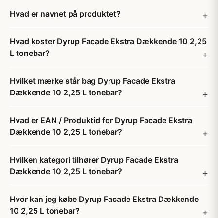
Hvad er navnet på produktet?
Hvad koster Dyrup Facade Ekstra Dækkende 10 2,25
L tonebar?
Hvilket mærke står bag Dyrup Facade Ekstra
Dækkende 10 2,25 L tonebar?
Hvad er EAN / Produktid for Dyrup Facade Ekstra
Dækkende 10 2,25 L tonebar?
Hvilken kategori tilhører Dyrup Facade Ekstra
Dækkende 10 2,25 L tonebar?
Hvor kan jeg købe Dyrup Facade Ekstra Dækkende
10 2,25 L tonebar?