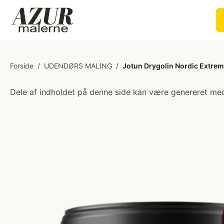
Forside
/
UDENDØRS MALING
/
Jotun Drygolin Nordic Extrem
Dele af indholdet på denne side kan være genereret med