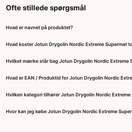
Ofte stillede spørgsmål
Hvad er navnet på produktet?
Hvad koster Jotun Drygolin Nordic Extreme Supermat t
Hvilket mærke står bag Jotun Drygolin Nordic Extreme 
Hvad er EAN / Produktid for Jotun Drygolin Nordic Ext
Hvilken kategori tilhører Jotun Drygolin Nordic Extrem
Hvor kan jeg købe Jotun Drygolin Nordic Extreme Super