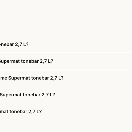
onebar 2,7 L?
Supermat tonebar 2,7 L?
reme Supermat tonebar 2,7 L?
e Supermat tonebar 2,7 L?
mat tonebar 2,7 L?