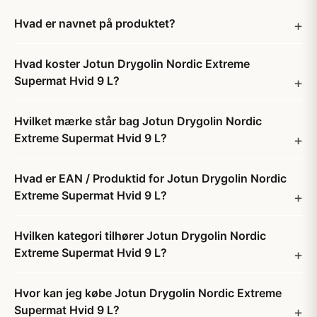
Hvad er navnet på produktet?
Hvad koster Jotun Drygolin Nordic Extreme
Supermat Hvid 9 L?
Hvilket mærke står bag Jotun Drygolin Nordic
Extreme Supermat Hvid 9 L?
Hvad er EAN / Produktid for Jotun Drygolin Nordic
Extreme Supermat Hvid 9 L?
Hvilken kategori tilhører Jotun Drygolin Nordic
Extreme Supermat Hvid 9 L?
Hvor kan jeg købe Jotun Drygolin Nordic Extreme
Supermat Hvid 9 L?