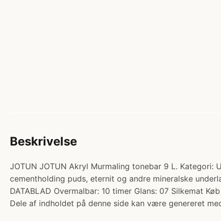
Beskrivelse
JOTUN JOTUN Akryl Murmaling tonebar 9 L. Kategori: U
cementholding puds, eternit og andre mineralske under
DATABLAD Overmalbar: 10 timer Glans: 07 Silkemat Køb
Dele af indholdet på denne side kan være genereret med