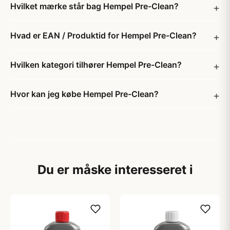
Hvilket mærke står bag Hempel Pre-Clean?
Hvad er EAN / Produktid for Hempel Pre-Clean?
Hvilken kategori tilhører Hempel Pre-Clean?
Hvor kan jeg købe Hempel Pre-Clean?
Du er måske interesseret i