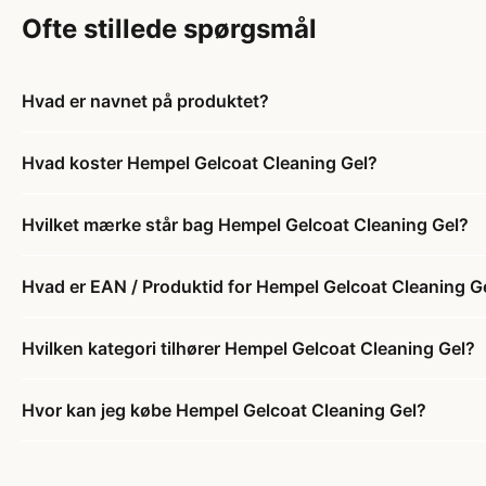
Ofte stillede spørgsmål
Hvad er navnet på produktet?
Hvad koster Hempel Gelcoat Cleaning Gel?
Hvilket mærke står bag Hempel Gelcoat Cleaning Gel?
Hvad er EAN / Produktid for Hempel Gelcoat Cleaning G
Hvilken kategori tilhører Hempel Gelcoat Cleaning Gel?
Hvor kan jeg købe Hempel Gelcoat Cleaning Gel?