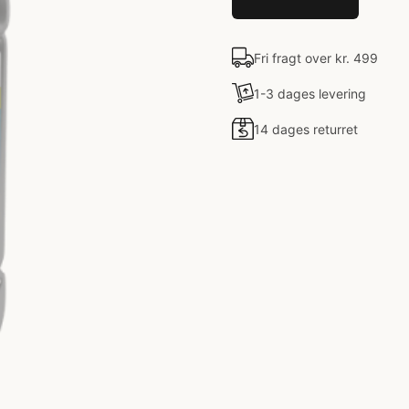
Fri fragt over kr. 499
1-3 dages levering
14 dages returret