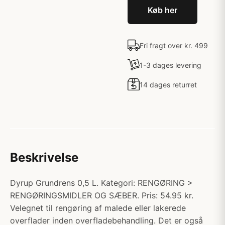
Køb her
Fri fragt over kr. 499
1-3 dages levering
14 dages returret
Beskrivelse
Dyrup Grundrens 0,5 L. Kategori: RENGØRING >
RENGØRINGSMIDLER OG SÆBER. Pris: 54.95 kr.
Velegnet til rengøring af malede eller lakerede
overflader inden overfladebehandling. Det er også