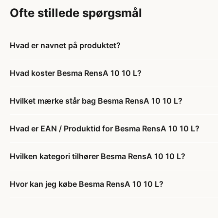
Ofte stillede spørgsmål
Hvad er navnet på produktet?
Hvad koster Besma RensA 10 10 L?
Hvilket mærke står bag Besma RensA 10 10 L?
Hvad er EAN / Produktid for Besma RensA 10 10 L?
Hvilken kategori tilhører Besma RensA 10 10 L?
Hvor kan jeg købe Besma RensA 10 10 L?