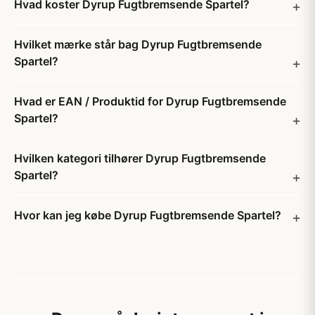
Hvad koster Dyrup Fugtbremsende Spartel?
Hvilket mærke står bag Dyrup Fugtbremsende
Spartel?
Hvad er EAN / Produktid for Dyrup Fugtbremsende
Spartel?
Hvilken kategori tilhører Dyrup Fugtbremsende
Spartel?
Hvor kan jeg købe Dyrup Fugtbremsende Spartel?