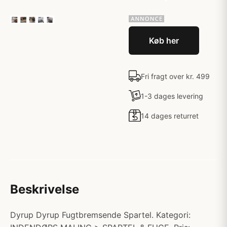
Køb her
Fri fragt over kr. 499
1-3 dages levering
14 dages returret
Beskrivelse
Dyrup Dyrup Fugtbremsende Spartel. Kategori: