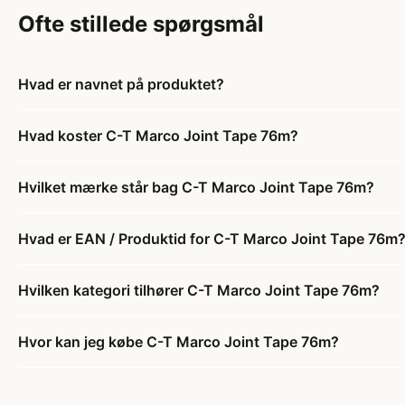
Ofte stillede spørgsmål
Hvad er navnet på produktet?
Hvad koster C-T Marco Joint Tape 76m?
Hvilket mærke står bag C-T Marco Joint Tape 76m?
Hvad er EAN / Produktid for C-T Marco Joint Tape 76m
Hvilken kategori tilhører C-T Marco Joint Tape 76m?
Hvor kan jeg købe C-T Marco Joint Tape 76m?