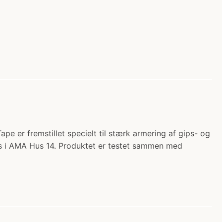
er fremstillet specielt til stærk armering af gips- og
les i AMA Hus 14. Produktet er testet sammen med