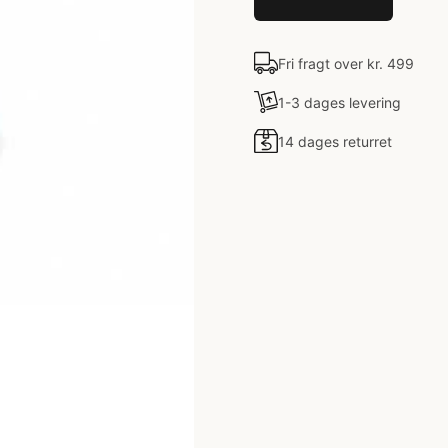
Fri fragt over kr. 499
1-3 dages levering
14 dages returret