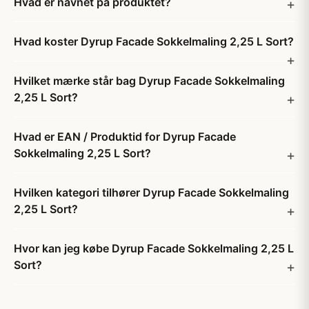
Hvad er navnet på produktet?
Hvad koster Dyrup Facade Sokkelmaling 2,25 L Sort?
Hvilket mærke står bag Dyrup Facade Sokkelmaling
2,25 L Sort?
Hvad er EAN / Produktid for Dyrup Facade
Sokkelmaling 2,25 L Sort?
Hvilken kategori tilhører Dyrup Facade Sokkelmaling
2,25 L Sort?
Hvor kan jeg købe Dyrup Facade Sokkelmaling 2,25 L
Sort?