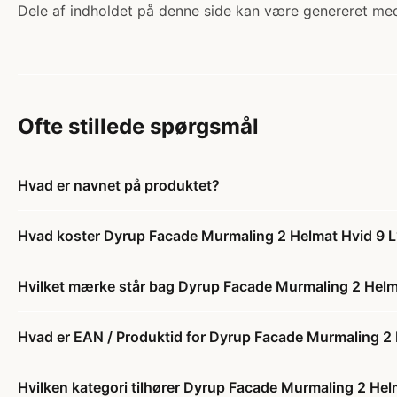
Dele af indholdet på denne side kan være genereret med
Ofte stillede spørgsmål
Hvad er navnet på produktet?
Hvad koster Dyrup Facade Murmaling 2 Helmat Hvid 9 L
Hvilket mærke står bag Dyrup Facade Murmaling 2 Helm
Hvad er EAN / Produktid for Dyrup Facade Murmaling 2 
Hvilken kategori tilhører Dyrup Facade Murmaling 2 Hel