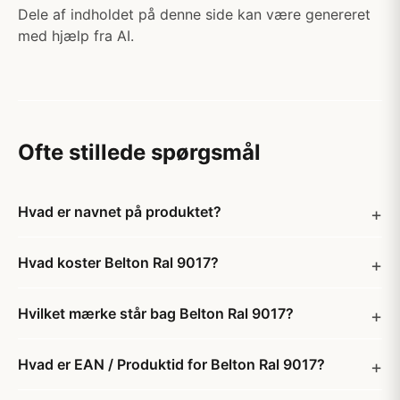
Dele af indholdet på denne side kan være genereret
med hjælp fra AI.
Ofte stillede spørgsmål
Hvad er navnet på produktet?
Hvad koster Belton Ral 9017?
Hvilket mærke står bag Belton Ral 9017?
Hvad er EAN / Produktid for Belton Ral 9017?