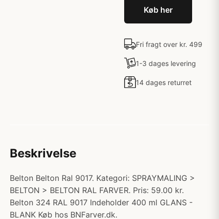
Køb her
Fri fragt over kr. 499
1-3 dages levering
14 dages returret
Beskrivelse
Belton Belton Ral 9017. Kategori: SPRAYMALING >
BELTON > BELTON RAL FARVER. Pris: 59.00 kr.
Belton 324 RAL 9017 Indeholder 400 ml GLANS -
BLANK Køb hos BNFarver.dk.