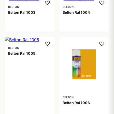
BELTON
BELTON
Belton Ral 1003
Belton Ral 1004
59,00 kr
59,00 kr
BELTON
Belton Ral 1005
59,00 kr
BELTON
Belton Ral 1006