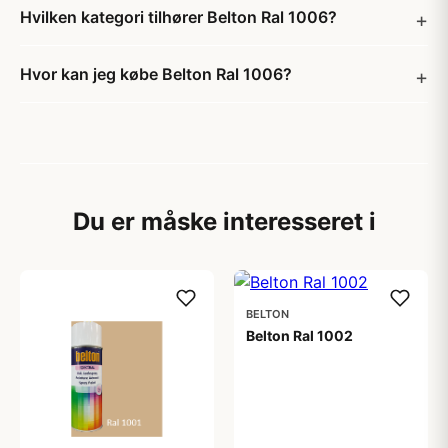
Hvilken kategori tilhører Belton Ral 1006?
Hvor kan jeg købe Belton Ral 1006?
Du er måske interesseret i
BELTON
Belton Ral 1002
59,00 kr