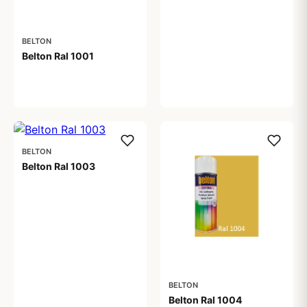
BELTON
Belton Ral 1001
59,00 kr
BELTON
Belton Ral 1003
59,00 kr
BELTON
Belton Ral 1004