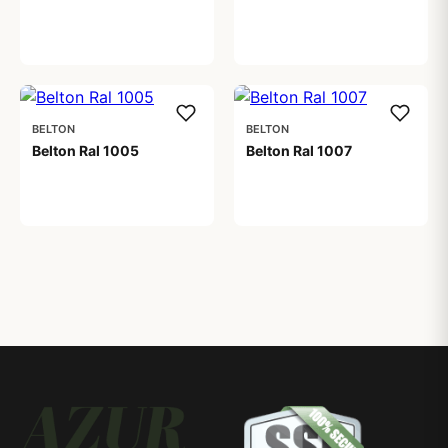
59,00 kr
BELTON
BELTON
Belton Ral 1005
Belton Ral 1007
59,00 kr
59,00 kr