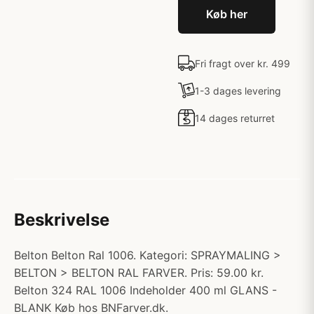
Køb her
Fri fragt over kr. 499
1-3 dages levering
14 dages returret
Beskrivelse
Belton Belton Ral 1006. Kategori: SPRAYMALING >
BELTON > BELTON RAL FARVER. Pris: 59.00 kr.
Belton 324 RAL 1006 Indeholder 400 ml GLANS -
BLANK Køb hos BNFarver.dk.