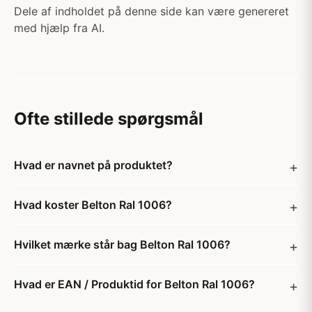
Dele af indholdet på denne side kan være genereret
med hjælp fra AI.
Ofte stillede spørgsmål
Hvad er navnet på produktet?
Hvad koster Belton Ral 1006?
Hvilket mærke står bag Belton Ral 1006?
Hvad er EAN / Produktid for Belton Ral 1006?