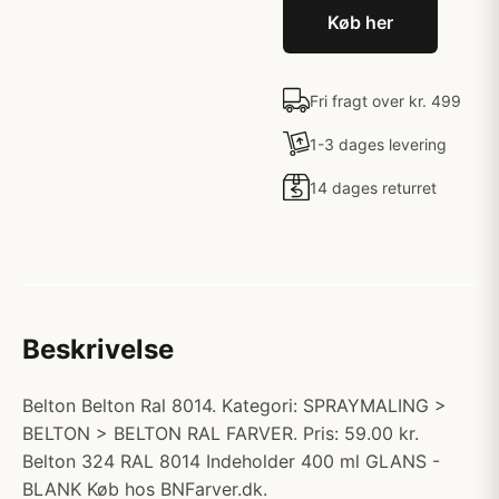
Køb her
Fri fragt over kr. 499
1-3 dages levering
14 dages returret
Beskrivelse
Belton Belton Ral 8014. Kategori: SPRAYMALING >
BELTON > BELTON RAL FARVER. Pris: 59.00 kr.
Belton 324 RAL 8014 Indeholder 400 ml GLANS -
BLANK Køb hos BNFarver.dk.