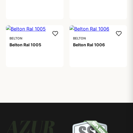
59,00 kr
BELTON
BELTON
Belton Ral 1005
Belton Ral 1006
59,00 kr
59,00 kr