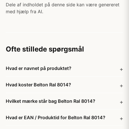
Dele af indholdet på denne side kan være genereret
med hjælp fra AI.
Ofte stillede spørgsmål
Hvad er navnet på produktet?
Hvad koster Belton Ral 8014?
Hvilket mærke står bag Belton Ral 8014?
Hvad er EAN / Produktid for Belton Ral 8014?