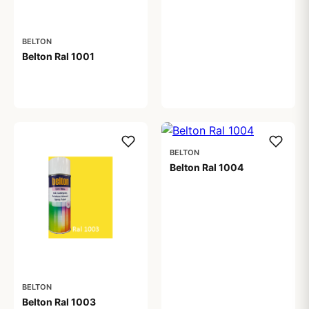
BELTON
Belton Ral 1001
59,00 kr
BELTON
Belton Ral 1004
59,00 kr
BELTON
Belton Ral 1003