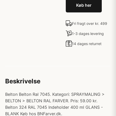
Køb her
Fri fragt over kr. 499
1-3 dages levering
14 dages returret
Beskrivelse
Belton Belton Ral 7045. Kategori: SPRAYMALING >
BELTON > BELTON RAL FARVER. Pris: 59.00 kr.
Belton 324 RAL 7045 Indeholder 400 ml GLANS -
BLANK Køb hos BNFarver.dk.