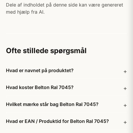
Dele af indholdet på denne side kan være genereret
med hjælp fra AI.
Ofte stillede spørgsmål
Hvad er navnet på produktet?
Hvad koster Belton Ral 7045?
Hvilket mærke står bag Belton Ral 7045?
Hvad er EAN / Produktid for Belton Ral 7045?