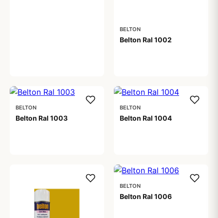
BELTON
Belton Ral 1002
59,00 kr
BELTON
BELTON
Belton Ral 1003
Belton Ral 1004
59,00 kr
59,00 kr
BELTON
Belton Ral 1006