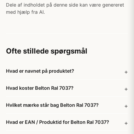
Dele af indholdet på denne side kan være genereret
med hjælp fra AI.
Ofte stillede spørgsmål
Hvad er navnet på produktet?
Hvad koster Belton Ral 7037?
Hvilket mærke står bag Belton Ral 7037?
Hvad er EAN / Produktid for Belton Ral 7037?