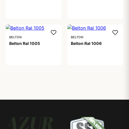
59,00 kr
BELTON
BELTON
Belton Ral 1005
Belton Ral 1006
59,00 kr
59,00 kr