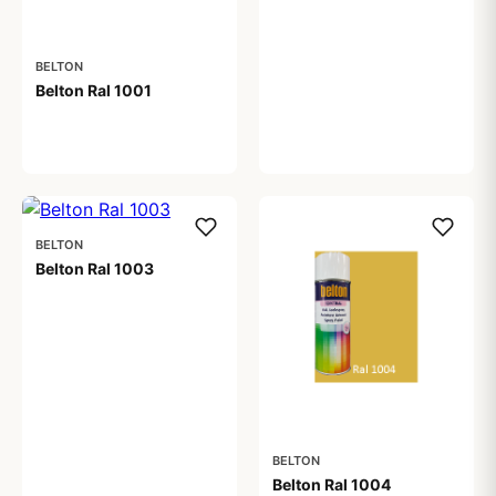
BELTON
Belton Ral 1001
59,00 kr
BELTON
Belton Ral 1003
59,00 kr
BELTON
Belton Ral 1004