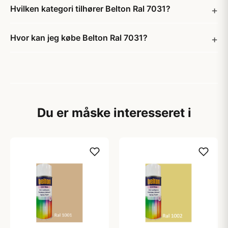
Hvilken kategori tilhører Belton Ral 7031?
Hvor kan jeg købe Belton Ral 7031?
Du er måske interesseret i