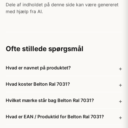
Dele af indholdet på denne side kan være genereret
med hjælp fra AI.
Ofte stillede spørgsmål
Hvad er navnet på produktet?
Hvad koster Belton Ral 7031?
Hvilket mærke står bag Belton Ral 7031?
Hvad er EAN / Produktid for Belton Ral 7031?