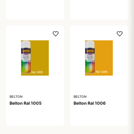
59,00 kr
59,00 kr
BELTON
BELTON
Belton Ral 1005
Belton Ral 1006
59,00 kr
59,00 kr