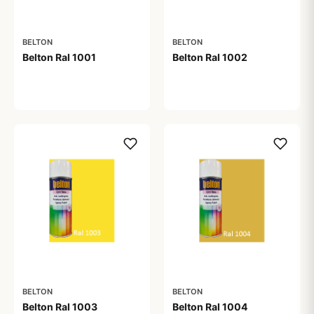
BELTON
BELTON
Belton Ral 1001
Belton Ral 1002
59,00 kr
59,00 kr
BELTON
BELTON
Belton Ral 1003
Belton Ral 1004