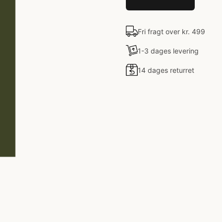
Fri fragt over kr. 499
1-3 dages levering
14 dages returret