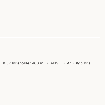
LÂ 3007 Indeholder 400 ml GLANS - BLANK Køb hos