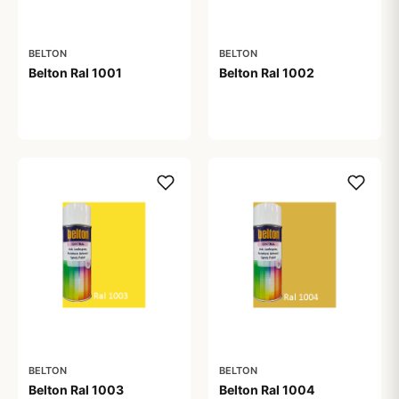
BELTON
BELTON
Belton Ral 1001
Belton Ral 1002
59,00 kr
59,00 kr
BELTON
BELTON
Belton Ral 1003
Belton Ral 1004