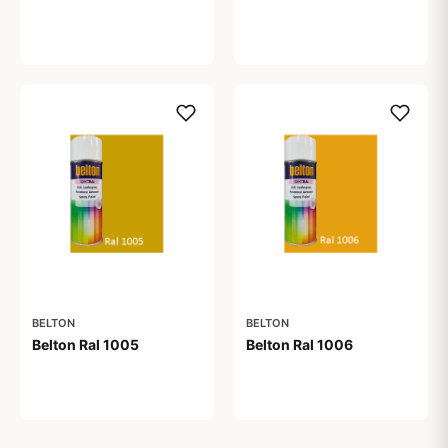
59,00 kr
59,00 kr
BELTON
BELTON
Belton Ral 1005
Belton Ral 1006
59,00 kr
59,00 kr