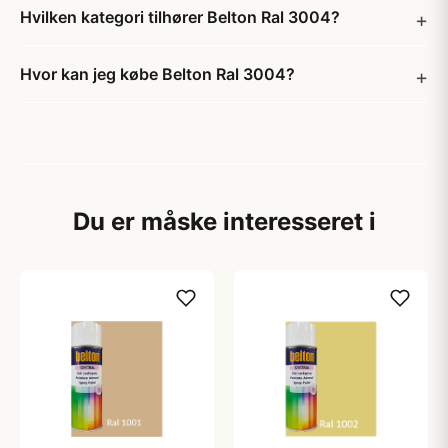
Hvilken kategori tilhører Belton Ral 3004?
Hvor kan jeg købe Belton Ral 3004?
Du er måske interesseret i