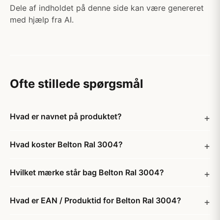
Dele af indholdet på denne side kan være genereret
med hjælp fra AI.
Ofte stillede spørgsmål
Hvad er navnet på produktet?
Hvad koster Belton Ral 3004?
Hvilket mærke står bag Belton Ral 3004?
Hvad er EAN / Produktid for Belton Ral 3004?