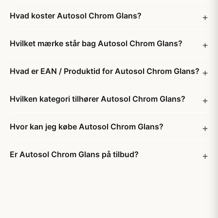
Hvad koster Autosol Chrom Glans?
Hvilket mærke står bag Autosol Chrom Glans?
Hvad er EAN / Produktid for Autosol Chrom Glans?
Hvilken kategori tilhører Autosol Chrom Glans?
Hvor kan jeg købe Autosol Chrom Glans?
Er Autosol Chrom Glans på tilbud?