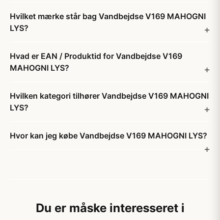
Hvilket mærke står bag Vandbejdse V169 MAHOGNI
LYS?
Hvad er EAN / Produktid for Vandbejdse V169
MAHOGNI LYS?
Hvilken kategori tilhører Vandbejdse V169 MAHOGNI
LYS?
Hvor kan jeg købe Vandbejdse V169 MAHOGNI LYS?
Du er måske interesseret i