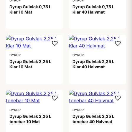
DYRUP
DYRUP
Dyrup Gulvlak 0,75 L
Dyrup Gulvlak 0,75 L
Klar 10 Mat
Klar 40 Halvmat
159,00 kr
159,00 kr
DYRUP
DYRUP
Dyrup Gulvlak 2,25 L
Dyrup Gulvlak 2,25 L
Klar 10 Mat
Klar 40 Halvmat
359,00 kr
359,00 kr
DYRUP
DYRUP
Dyrup Gulvlak 2,25 L
Dyrup Gulvlak 2,25 L
tonebar 10 Mat
tonebar 40 Halvmat
399,00 kr
399,00 kr