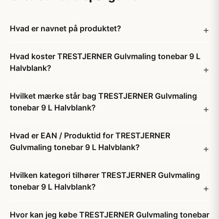
Hvad er navnet på produktet?
Hvad koster TRESTJERNER Gulvmaling tonebar 9 L
Halvblank?
Hvilket mærke står bag TRESTJERNER Gulvmaling
tonebar 9 L Halvblank?
Hvad er EAN / Produktid for TRESTJERNER
Gulvmaling tonebar 9 L Halvblank?
Hvilken kategori tilhører TRESTJERNER Gulvmaling
tonebar 9 L Halvblank?
Hvor kan jeg købe TRESTJERNER Gulvmaling tonebar