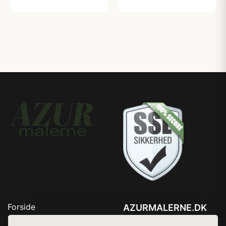
Forside
AZURMALERNE.DK
Produkter