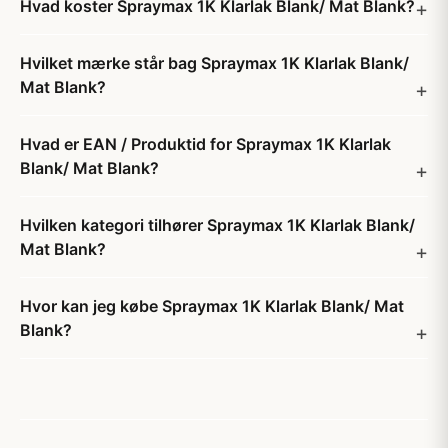
Hvad koster Spraymax 1K Klarlak Blank/ Mat Blank?
Hvilket mærke står bag Spraymax 1K Klarlak Blank/
Mat Blank?
Hvad er EAN / Produktid for Spraymax 1K Klarlak
Blank/ Mat Blank?
Hvilken kategori tilhører Spraymax 1K Klarlak Blank/
Mat Blank?
Hvor kan jeg købe Spraymax 1K Klarlak Blank/ Mat
Blank?