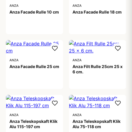
ANZA
ANZA
Anza Facade Rulle 10 cm
Anza Facade Rulle 18 cm
59,00 kr
89,00 kr
ANZA
ANZA
Anza Facade Rulle 25 cm
Anza Filt Rulle 25cm 25 x
6 cm.
119,00 kr
119,00 kr
ANZA
ANZA
Anza Teleskopskaft Klik
Anza Teleskopskaft Klik
Alu 115-197 cm
Alu 75-118 cm