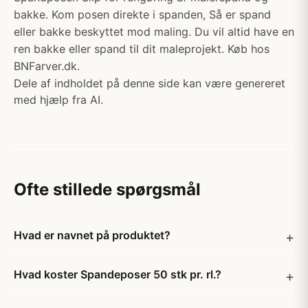
bakke. Kom posen direkte i spanden, Så er spand
eller bakke beskyttet mod maling. Du vil altid have en
ren bakke eller spand til dit maleprojekt. Køb hos
BNFarver.dk.
Dele af indholdet på denne side kan være genereret
med hjælp fra AI.
Ofte stillede spørgsmål
Hvad er navnet på produktet?
Hvad koster Spandeposer 50 stk pr. rl.?