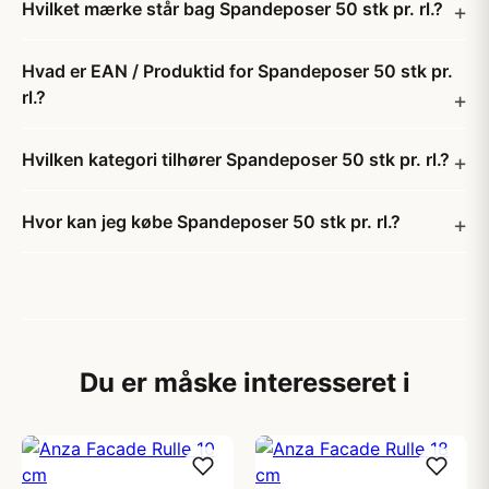
Hvilket mærke står bag Spandeposer 50 stk pr. rl.?
Hvad er EAN / Produktid for Spandeposer 50 stk pr.
rl.?
Hvilken kategori tilhører Spandeposer 50 stk pr. rl.?
Hvor kan jeg købe Spandeposer 50 stk pr. rl.?
Du er måske interesseret i