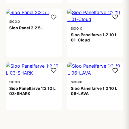
SIOO:X
Sioo Panel 2:2 5 L
SIOO:X
Sioo Panelfarve 1:2 10 L
01-Cloud
1.249,00 kr
3.899,00 kr
SIOO:X
SIOO:X
Sioo Panelfarve 1:2 10 L
Sioo Panelfarve 1:2 10 L
03-SHARK
06-LAVA
3.899,00 kr
3.899,00 kr