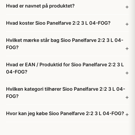
Hvad er navnet på produktet?
Hvad koster Sioo Panelfarve 2:2 3 L 04-FOG?
Hvilket mærke står bag Sioo Panelfarve 2:2 3 L 04-
FOG?
Hvad er EAN / Produktid for Sioo Panelfarve 2:2 3 L
04-FOG?
Hvilken kategori tilhører Sioo Panelfarve 2:2 3 L 04-
FOG?
Hvor kan jeg købe Sioo Panelfarve 2:2 3 L 04-FOG?