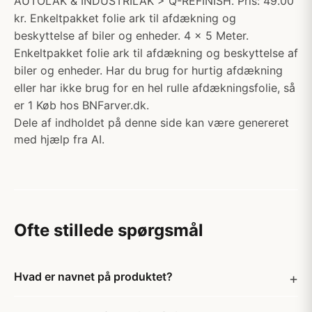
AUTOLAK & INDUSTRILAK > Q-REFINISH. Pris: 49.00
kr. Enkeltpakket folie ark til afdækning og
beskyttelse af biler og enheder. 4 x 5 Meter.
Enkeltpakket folie ark til afdækning og beskyttelse af
biler og enheder. Har du brug for hurtig afdækning
eller har ikke brug for en hel rulle afdækningsfolie, så
er 1 Køb hos BNFarver.dk.
Dele af indholdet på denne side kan være genereret
med hjælp fra AI.
Ofte stillede spørgsmål
Hvad er navnet på produktet?