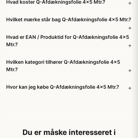
Hvad koster Q-Afdækningsfolie 4x5 Mtr.?
Hvilket mærke står bag Q-Afdækningsfolie 4x5 Mtr.?
Hvad er EAN / Produktid for Q-Afdækningsfolie 4x5
Mtr.?
Hvilken kategori tilhører Q-Afdækningsfolie 4x5
Mtr.?
Hvor kan jeg købe Q-Afdækningsfolie 4x5 Mtr.?
Du er måske interesseret i