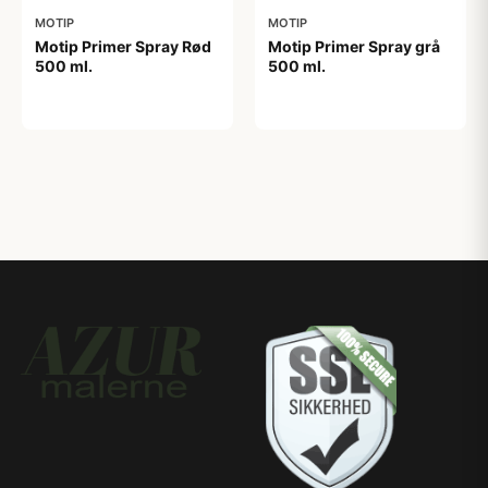
MOTIP
MOTIP
Motip Primer Spray Rød
Motip Primer Spray grå
500 ml.
500 ml.
55,00 kr
55,00 kr