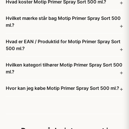
Hvad koster Motip Primer Spray Sort 500 ml.?
Hvilket mærke står bag Motip Primer Spray Sort 500
ml.?
Hvad er EAN / Produktid for Motip Primer Spray Sort
500 ml.?
Hvilken kategori tilhører Motip Primer Spray Sort 500
ml.?
Hvor kan jeg købe Motip Primer Spray Sort 500 ml.?