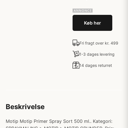
Køb her
Fri fragt over kr. 499
1-3 dages levering
14 dages returret
Beskrivelse
Motip Motip Primer Spray Sort 500 ml.. Kategori: