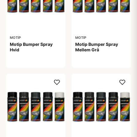
MOTIP
MOTIP
Motip Bumper Spray
Motip Bumper Spray
Hvid
Mellem Grå
89,00 kr
89,00 kr