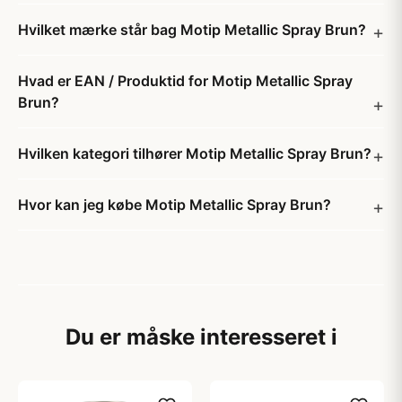
Hvilket mærke står bag Motip Metallic Spray Brun?
Hvad er EAN / Produktid for Motip Metallic Spray
Brun?
Hvilken kategori tilhører Motip Metallic Spray Brun?
Hvor kan jeg købe Motip Metallic Spray Brun?
Du er måske interesseret i