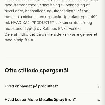
med fremragende vedhæftning til behandling af
overflader, behandlede og ubehandlede, af træ,
metal, aluminium, sten og forskellige plasttyper. 400
ml. HVAD KAN PRODUKTET Lakken er ridsefri og
modstandsdygtig ov Køb hos BNFarver.dk.
Dele af indholdet på denne side kan være genereret
med hjælp fra AI.
Ofte stillede spørgsmål
Hvad er navnet på produktet?
Hvad koster Motip Metallic Spray Brun?