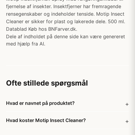
fjernelse af insekter. Insektfjerner har fremragende
rensegenskaber og indeholder tenside. Motip Insect
Cleaner er sikker for plast og lakerede dele. 500 ml.
Datablad Køb hos BNFarver.dk.
Dele af indholdet på denne side kan være genereret
med hjælp fra AI.
Ofte stillede spørgsmål
Hvad er navnet på produktet?
Hvad koster Motip Insect Cleaner?