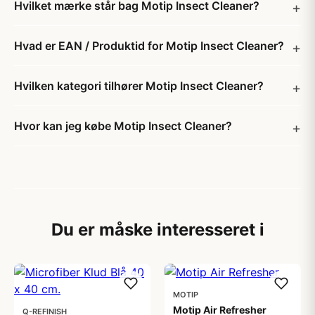
Hvilket mærke står bag Motip Insect Cleaner?
Hvad er EAN / Produktid for Motip Insect Cleaner?
Hvilken kategori tilhører Motip Insect Cleaner?
Hvor kan jeg købe Motip Insect Cleaner?
Du er måske interesseret i
MOTIP
Motip Air Refresher
Q-REFINISH