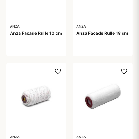
ANZA
ANZA
Anza Facade Rulle 10 cm
Anza Facade Rulle 18 cm
59,00 kr
89,00 kr
ANZA
ANZA