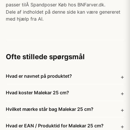
passer tilÂ Spandposer Køb hos BNFarver.dk.
Dele af indholdet på denne side kan være genereret
med hjælp fra AI.
Ofte stillede spørgsmål
Hvad er navnet på produktet?
Hvad koster Malekar 25 cm?
Hvilket mærke står bag Malekar 25 cm?
Hvad er EAN / Produktid for Malekar 25 cm?