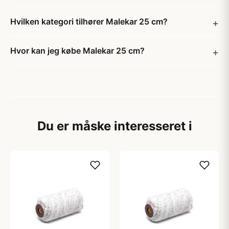
Hvilken kategori tilhører Malekar 25 cm?
Hvor kan jeg købe Malekar 25 cm?
Du er måske interesseret i