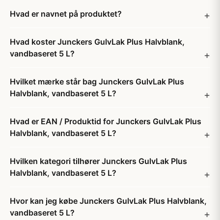
Hvad er navnet på produktet?
Hvad koster Junckers GulvLak Plus Halvblank,
vandbaseret 5 L?
Hvilket mærke står bag Junckers GulvLak Plus
Halvblank, vandbaseret 5 L?
Hvad er EAN / Produktid for Junckers GulvLak Plus
Halvblank, vandbaseret 5 L?
Hvilken kategori tilhører Junckers GulvLak Plus
Halvblank, vandbaseret 5 L?
Hvor kan jeg købe Junckers GulvLak Plus Halvblank,
vandbaseret 5 L?