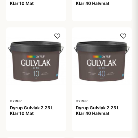
Klar 10 Mat
Klar 40 Halvmat
159,00 kr
159,00 kr
DYRUP
DYRUP
Dyrup Gulvlak 2,25 L
Dyrup Gulvlak 2,25 L
Klar 10 Mat
Klar 40 Halvmat
359,00 kr
359,00 kr