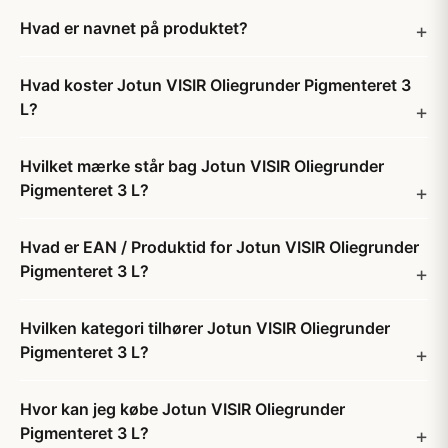
Hvad er navnet på produktet?
Hvad koster Jotun VISIR Oliegrunder Pigmenteret 3
L?
Hvilket mærke står bag Jotun VISIR Oliegrunder
Pigmenteret 3 L?
Hvad er EAN / Produktid for Jotun VISIR Oliegrunder
Pigmenteret 3 L?
Hvilken kategori tilhører Jotun VISIR Oliegrunder
Pigmenteret 3 L?
Hvor kan jeg købe Jotun VISIR Oliegrunder
Pigmenteret 3 L?