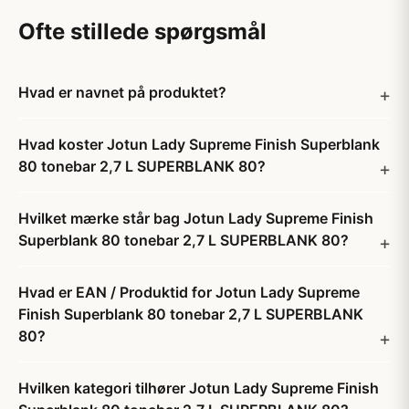
Ofte stillede spørgsmål
Hvad er navnet på produktet?
Hvad koster Jotun Lady Supreme Finish Superblank
80 tonebar 2,7 L SUPERBLANK 80?
Hvilket mærke står bag Jotun Lady Supreme Finish
Superblank 80 tonebar 2,7 L SUPERBLANK 80?
Hvad er EAN / Produktid for Jotun Lady Supreme
Finish Superblank 80 tonebar 2,7 L SUPERBLANK
80?
Hvilken kategori tilhører Jotun Lady Supreme Finish